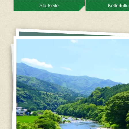
Startseite
Kellerlüft