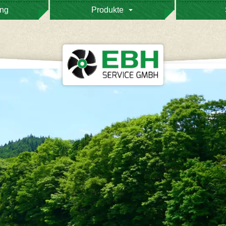
ung
Produkte