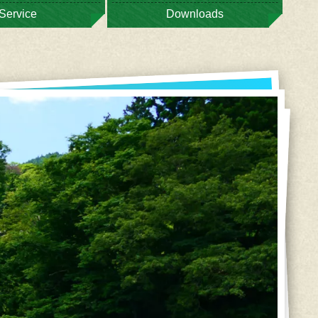
Service
Downloads