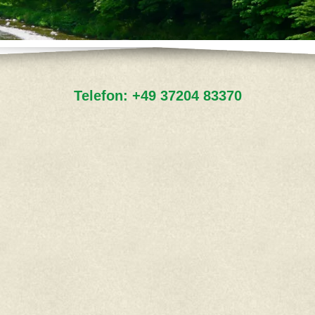
Telefon:
+49 37204 83370