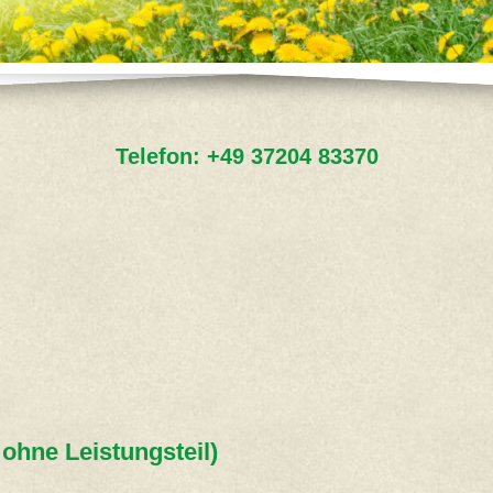
Telefon:
+49 37204 83370
ohne Leistungsteil)