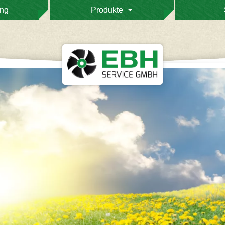
ung
Produkte