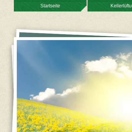
Startseite
Kellerlüft