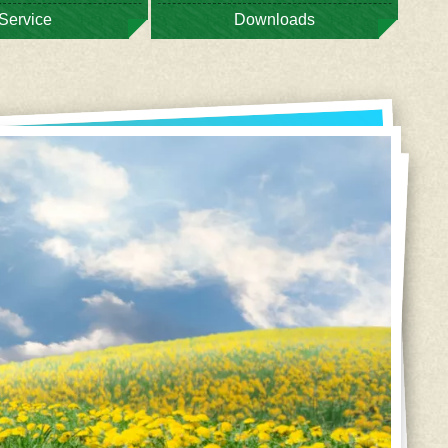
Service
Downloads