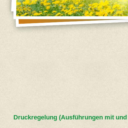
Druckregelung (Ausführungen mit und 