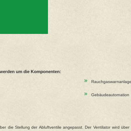
t werden um die Komponenten:
Rauchgaswarnanlag
Gebäudeautomation
 die Stellung der Abluftventile angepasst. Der Ventilator wird über