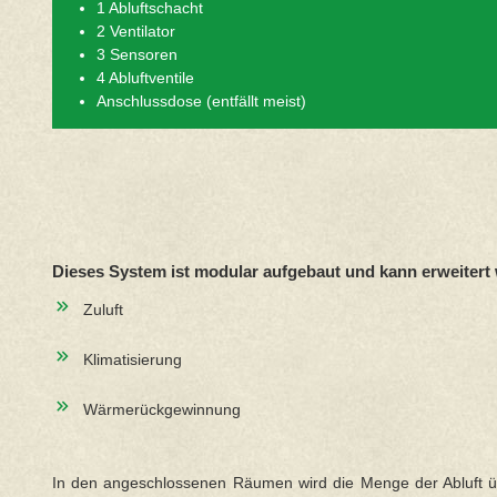
1 Abluftschacht
2 Ventilator
3 Sensoren
4 Abluftventile
Anschlussdose (entfällt meist)
Dieses System ist modular aufgebaut und kann erweiter
Zuluft
Klimatisierung
Wärmerückgewinnung
In den angeschlossenen Räumen wird die Menge der Abluft über