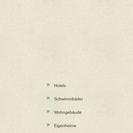
Hotels
Schwimmbäder
Wohngebäude
Eigenheime