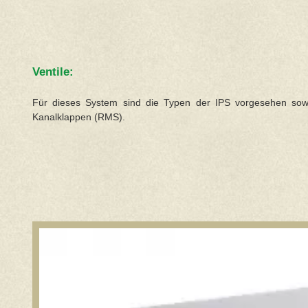
Ventile:
Für dieses System sind die Typen der IPS vorgesehen sow
Kanalklappen (RMS).