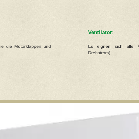
Ventilator:
ie die Motorklappen und
Es eignen sich alle Ve
Drehstrom).