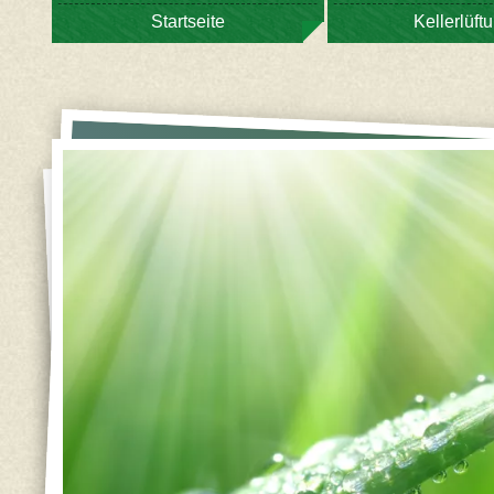
Startseite
Kellerlüft