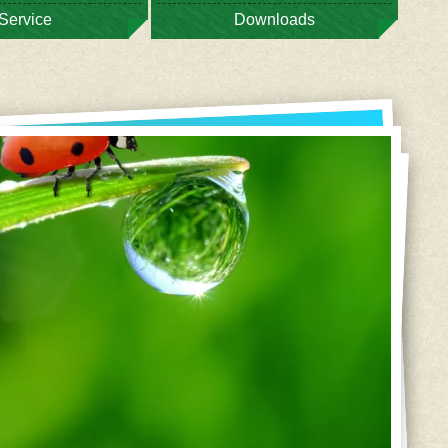
Service
Downloads