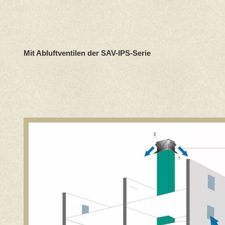
Mit Abluftventilen der SAV-IPS-Serie