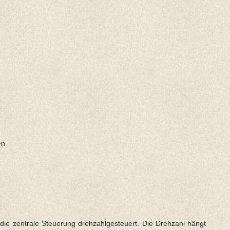
en
 die zentrale Steuerung drehzahlgesteuert. Die Drehzahl hängt