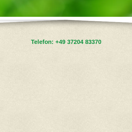
Telefon:
+49 37204 83370