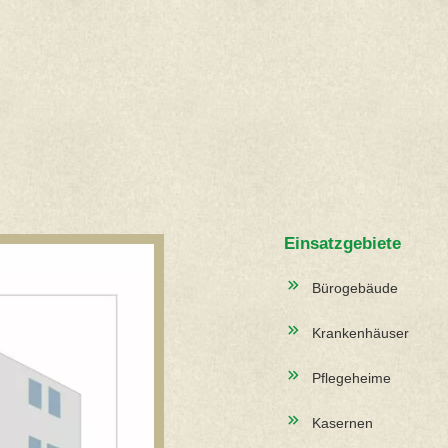
Einsatzgebiete
Bürogebäude
Krankenhäuser
Pflegeheime
Kasernen