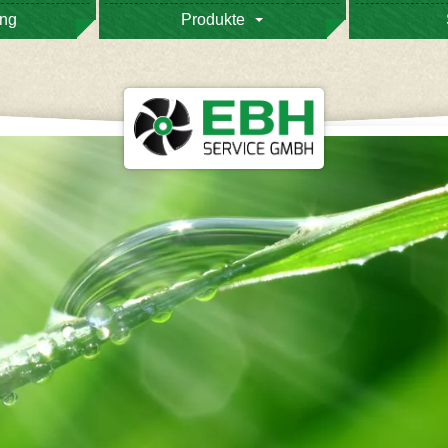
ung
Produkte